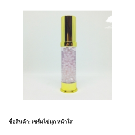
ชื่อสินค้า: เซรั่มไข่มุก หน้าใส