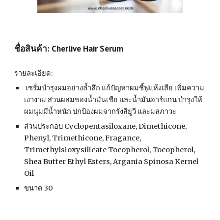
ชื่อสินค้า: Cherlive Hair Serum
รายละเอียด:
 เซรั่มบำรุงผมอย่างล้ำลึก แก้ปัญหาผมชี้ฟูแห้งเสีย เพิ่มความ
เงางาม ส่วนผสมของน้ำมันเชีย และน้ำมันอาร์แกน บำรุงให้
ผมนุ่มมีน้ำหนัก ปกป้องผมจากรังสียูวี และมลภาวะ
ส่วนประกอบ Cyclopentasiloxane, Dimethicone, 
Phenyl, Trimethicone, Fragance, 
Trimethylsioxysilicate Tocopherol, Tocopherol, 
Shea Butter Ethyl Esters, Argania Spinosa Kernel 
Oil
ขนาด 30 