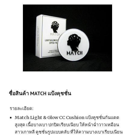
ชื่อสินค้า MATCH แป้งคุชชั่น
 รายละเอียด: 
Match Light & Glow CC Cushion แป้งคูชชั่นกันแดด
สูงสุด เนื้อบางเบา ปกปิดเรียบเนียบ ให้หน้าฉ่ำวาวเหมือน
สาวเกาหลี คูชชั่นรูปแบบตลับ ที่ให้ความบางเบาเรียบเนียน 