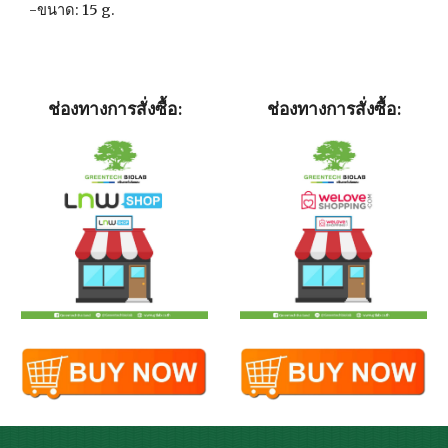
-ขนาด: 15 g.
ช่องทางการสั่งซื้อ:
ช่องทางการสั่งซื้อ: