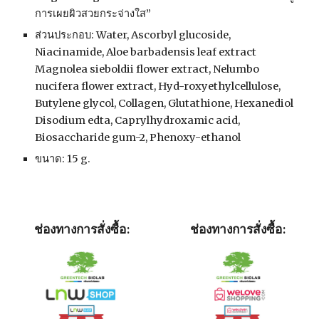
การเผยผิวสวยกระจ่างใส”
ส่วนประกอบ: Water, Ascorbyl glucoside, 
Niacinamide, Aloe barbadensis leaf extract 
Magnolea sieboldii flower extract, Nelumbo 
nucifera flower extract, Hyd-roxyethylcellulose, 
Butylene glycol, Collagen, Glutathione, Hexanediol 
Disodium edta, Caprylhydroxamic acid, 
Biosaccharide gum-2, Phenoxy-ethanol
ขนาด: 15 g.
ช่องทางการสั่งซื้อ:
ช่องทางการสั่งซื้อ: