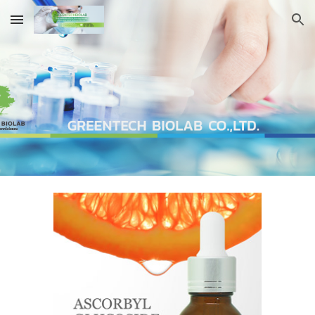
Skip to main content
Skip to navigation