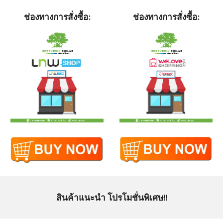
ช่องทางการสั่งซื้อ:
ช่องทางการสั่งซื้อ:
สินค้าแนะนำ โปรโมชั่นพิเศษ!!